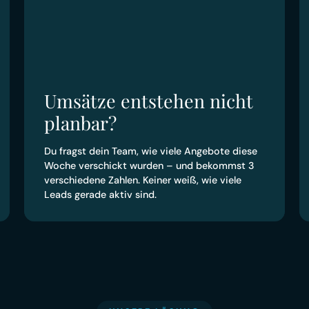
Umsätze entstehen nicht
planbar?
Du fragst dein Team, wie viele Angebote diese
Woche verschickt wurden – und bekommst 3
verschiedene Zahlen. Keiner weiß, wie viele
Leads gerade aktiv sind.