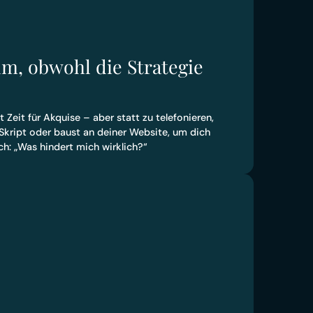
um, obwohl die Strategie
t Zeit für Akquise – aber statt zu telefonieren,
Skript oder baust an deiner Website, um dich
ch: „Was hindert mich wirklich?“