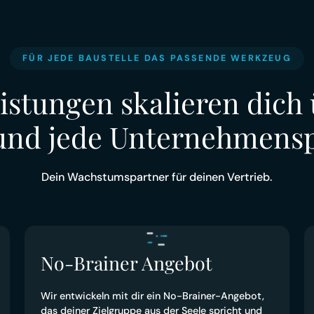
FÜR JEDE BAUSTELLE DAS PASSENDE WERKZEUG
istungen skalieren dich 
und jede Unternehmens
Dein Wachstumspartner für deinen Vertrieb.
No-Brainer Angebot
Wir entwickeln mit dir ein No-Brainer-Angebot,
das deiner Zielgruppe aus der Seele spricht und