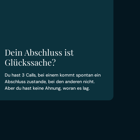
Dein Abschluss ist
Glückssache?
Du hast 3 Calls, bei einem kommt spontan ein
Abschluss zustande, bei den anderen nicht.
Aber du hast keine Ahnung, woran es lag.