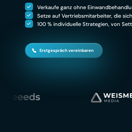
Verkaufe ganz ohne Einwandbehandlu
Setze auf Vertriebsmitarbeiter, die si
100 % individuelle Strategien, von Set
Erstgespräch vereinbaren