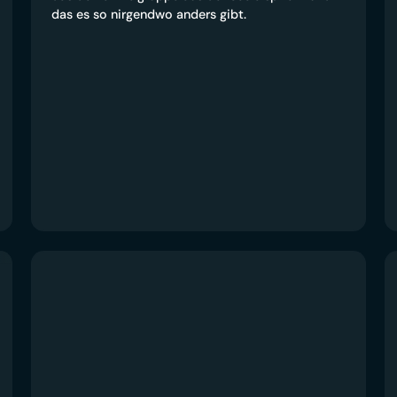
das es so nirgendwo anders gibt.