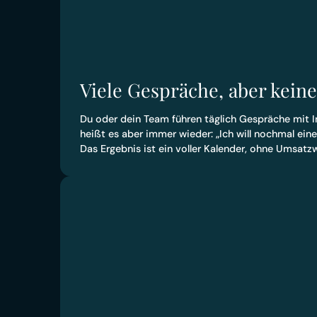
Viele Gespräche, aber kein
Du oder dein Team führen täglich Gespräche mit 
heißt es aber immer wieder: „Ich will nochmal eine
Das Ergebnis ist ein voller Kalender, ohne Umsat