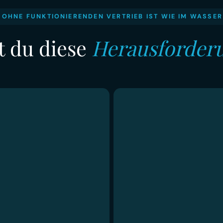
OHNE FUNKTIONIERENDEN VERTRIEB IST WIE IM WASSER
t du diese
Herausforder