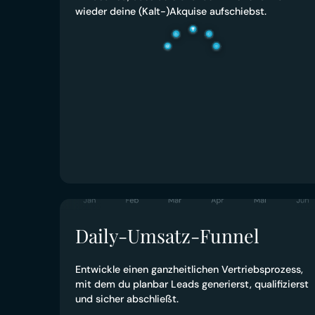
wieder deine (Kalt-)Akquise aufschiebst.
Daily-Umsatz-Funnel
Entwickle einen ganzheitlichen Vertriebsprozess,
mit dem du planbar Leads generierst, qualifizierst
und sicher abschließt.