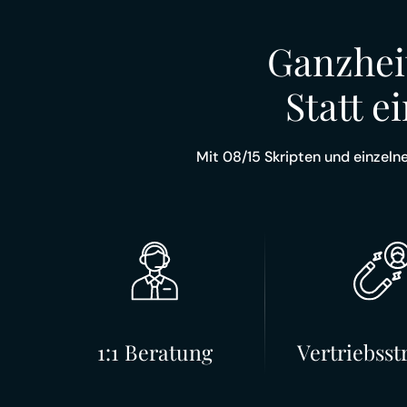
Ganzhei
Statt 
Mit 08/15 Skripten und einzel
1:1 Beratung
Vertriebsst