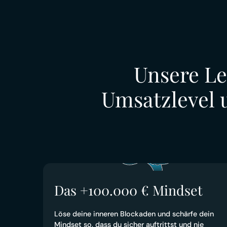
Unsere Le
Umsatzlevel 
Das +100.000 € Mindset
Löse deine inneren Blockaden und schärfe dein
Mindset so, dass du sicher auftrittst und nie