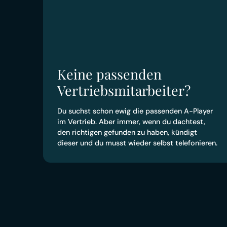
Keine passenden
Vertriebsmitarbeiter?
Du suchst schon ewig die passenden A-Player
im Vertrieb. Aber immer, wenn du dachtest,
den richtigen gefunden zu haben, kündigt
dieser und du musst wieder selbst telefonieren.