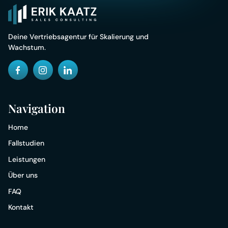
Deine Vertriebsagentur für Skalierung und
Wachstum​.
Navigation
Home
Fallstudien
Leistungen
Über uns
FAQ
Kontakt