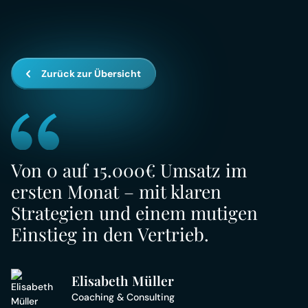
Zurück zur Übersicht
Von 0 auf 15.000€ Umsatz im
ersten Monat – mit klaren
Strategien und einem mutigen
Einstieg in den Vertrieb.
Elisabeth Müller
Coaching & Consulting