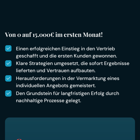
Von 0 auf 15.000€ im ersten Monat!
Einen erfolgreichen Einstieg in den Vertrieb
geschafft und die ersten Kunden gewonnen.
Klare Strategien umgesetzt, die sofort Ergebnisse
lieferten und Vertrauen aufbauten.
Herausforderungen in der Vermarktung eines
individuellen Angebots gemeistert.
Den Grundstein für langfristigen Erfolg durch
nachhaltige Prozesse gelegt.