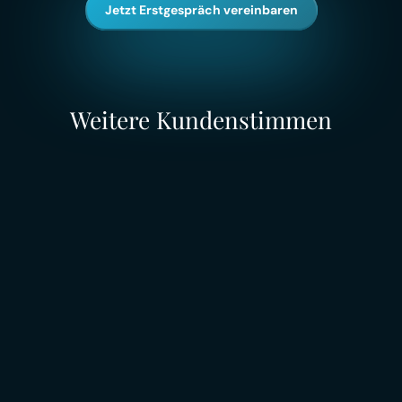
Jetzt Erstgespräch vereinbaren
Weitere Kundenstimmen