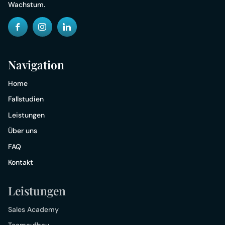
Wachstum​.
Navigation
Home
Fallstudien
Leistungen
Über uns
FAQ
Kontakt
Leistungen
Sales Academy