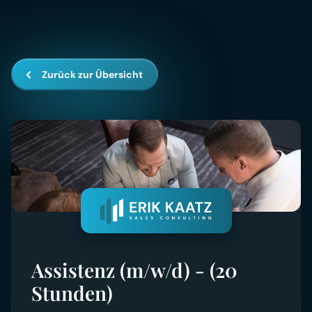
Zurück zur Übersicht
Assistenz (m/w/d) - (20
Stunden)