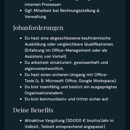
internen Prozessen
Ggf. Mitarbeit bei Rechnungsstellung &
Verwaltung
Jobanforderungen
Du hast eine abgeschlossene kaufmännische
Ausbildung oder vergleichbare Qualifikationen.
(Erfahrung im Office-Management oder als
Assistenz von Vorteil)
Du arbeitest strukturiert, gewissenhaft und
eigenverantwortlich.
Du hast einen sicheren Umgang mit Office-
Tools (z. B. Microsoft Office, Google Workspace).
Du bist teamfähig und besitzt ein ausgeprägtes
Organisationstalent.
Du bist kommunikativ und trittst sicher auf.
Deine Benefits
Attraktive Vergütung (30.000 € brutto/Jahr in
Vollzeit, Teilzeit entsprechend angepasst)