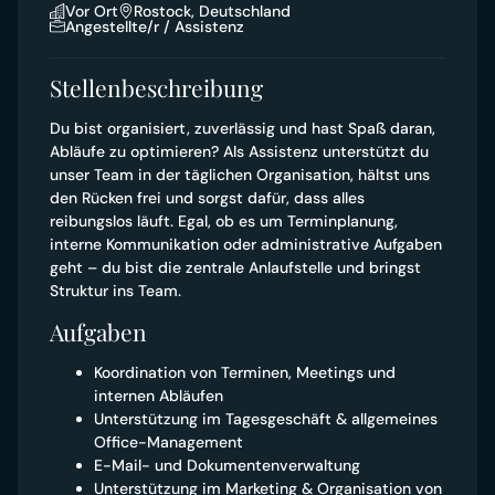
Vor Ort
Rostock, Deutschland
Angestellte/r / Assistenz
Stellenbeschreibung
Du bist organisiert, zuverlässig und hast Spaß daran,
Abläufe zu optimieren? Als Assistenz unterstützt du
unser Team in der täglichen Organisation, hältst uns
den Rücken frei und sorgst dafür, dass alles
reibungslos läuft. Egal, ob es um Terminplanung,
interne Kommunikation oder administrative Aufgaben
geht – du bist die zentrale Anlaufstelle und bringst
Struktur ins Team.
Aufgaben
Koordination von Terminen, Meetings und
internen Abläufen
Unterstützung im Tagesgeschäft & allgemeines
Office-Management
E-Mail- und Dokumentenverwaltung
Unterstützung im Marketing & Organisation von