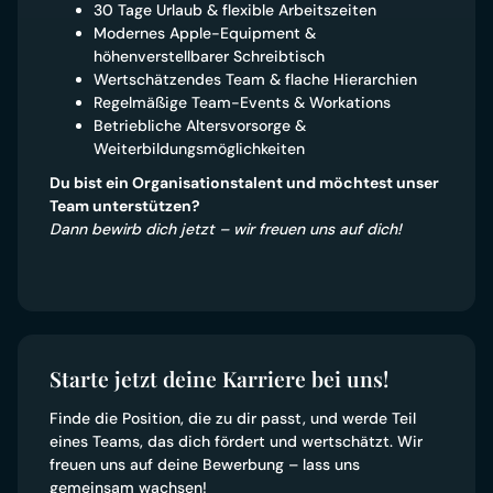
30 Tage Urlaub & flexible Arbeitszeiten
Modernes Apple-Equipment &
höhenverstellbarer Schreibtisch
Wertschätzendes Team & flache Hierarchien
Regelmäßige Team-Events & Workations
Betriebliche Altersvorsorge &
Weiterbildungsmöglichkeiten
Du bist ein Organisationstalent und möchtest unser
Team unterstützen?
Dann bewirb dich jetzt – wir freuen uns auf dich!
Starte jetzt deine Karriere bei uns!
Finde die Position, die zu dir passt, und werde Teil
eines Teams, das dich fördert und wertschätzt. Wir
freuen uns auf deine Bewerbung – lass uns
gemeinsam wachsen!