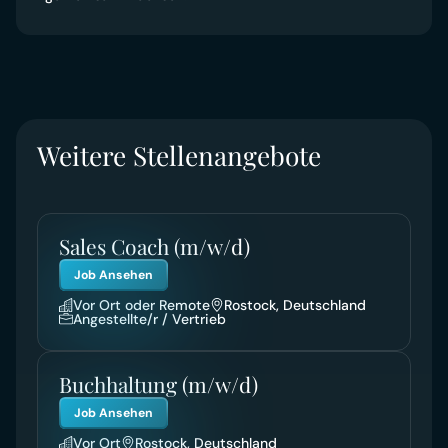
Weitere Stellenangebote
Sales Coach (m/w/d)
Job Ansehen
Vor Ort oder Remote
Rostock, Deutschland
Angestellte/r / Vertrieb
Buchhaltung (m/w/d)
Job Ansehen
Vor Ort
Rostock, Deutschland